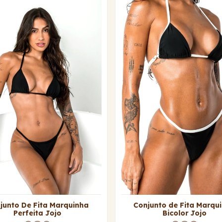
junto De Fita Marquinha
Conjunto de Fita Marqu
Perfeita Jojo
Bicolor Jojo