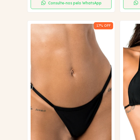
Consulte-nos pelo WhatsApp
17
% OFF