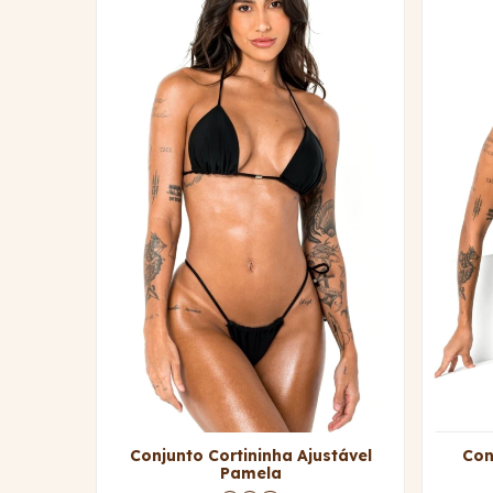
Conjunto Cortininha Ajustável
Con
Pamela