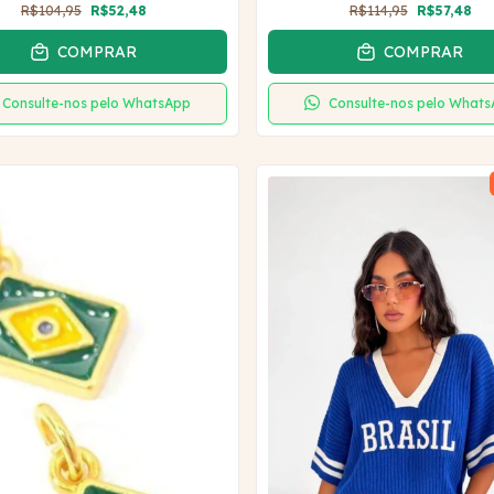
R$104,95
R$52,48
R$114,95
R$57,48
COMPRAR
COMPRAR
Consulte-nos pelo WhatsApp
Consulte-nos pelo What